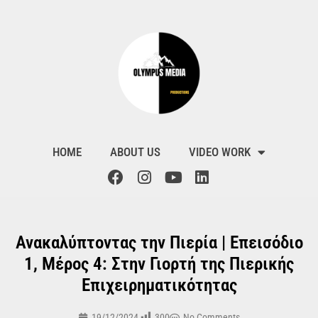
HOME
ABOUT US
VIDEO WORK
Ανακαλύπτοντας την Πιερία | Επεισόδιο
1, Μέρος 4: Στην Γιορτή της Πιερικής
Επιχειρηματικότητας
300
19/12/2024
No Comments