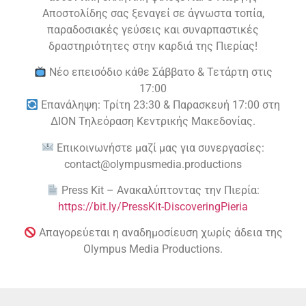
Αποστολίδης σας ξεναγεί σε άγνωστα τοπία,
παραδοσιακές γεύσεις και συναρπαστικές
δραστηριότητες στην καρδιά της Πιερίας!
Νέο επεισόδιο κάθε Σάββατο & Τετάρτη στις
17:00
Επανάληψη: Τρίτη 23:30 & Παρασκευή 17:00 στη
ΔΙΟΝ Τηλεόραση Κεντρικής Μακεδονίας.
Επικοινωνήστε μαζί μας για συνεργασίες:
contact@olympusmedia.productions
Press Kit – Ανακαλύπτοντας την Πιερία:
https://bit.ly/PressKit-DiscoveringPieria
Απαγορεύεται η αναδημοσίευση χωρίς άδεια της
Olympus Media Productions.