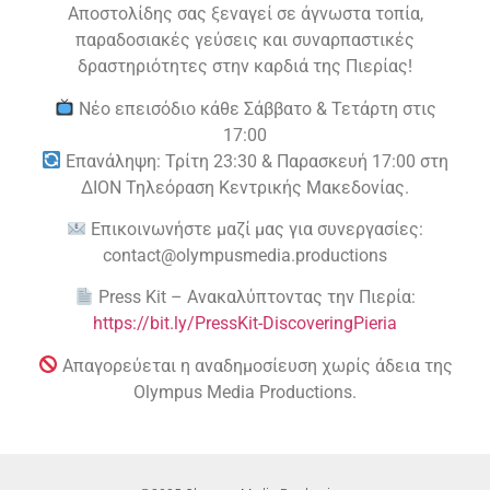
Αποστολίδης σας ξεναγεί σε άγνωστα τοπία,
παραδοσιακές γεύσεις και συναρπαστικές
δραστηριότητες στην καρδιά της Πιερίας!
Νέο επεισόδιο κάθε Σάββατο & Τετάρτη στις
17:00
Επανάληψη: Τρίτη 23:30 & Παρασκευή 17:00 στη
ΔΙΟΝ Τηλεόραση Κεντρικής Μακεδονίας.
Επικοινωνήστε μαζί μας για συνεργασίες:
contact@olympusmedia.productions
Press Kit – Ανακαλύπτοντας την Πιερία:
https://bit.ly/PressKit-DiscoveringPieria
Απαγορεύεται η αναδημοσίευση χωρίς άδεια της
Olympus Media Productions.