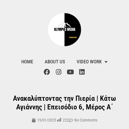
HOME
ABOUT US
VIDEO WORK
Ανακαλύπτοντας την Πιερία | Κάτω
Αγιάννης | Επεισόδιο 6, Μέρος Α΄
222
15/01/2025
No Comments