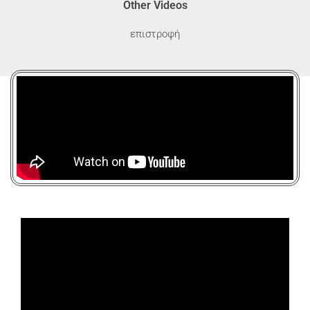
Other Videos
επιστροφή