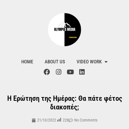
HOME
ABOUT US
VIDEO WORK
Η Ερώτηση της Ημέρας: Θα πάτε φέτος
διακοπές;
228
21/10/2022
No Comments