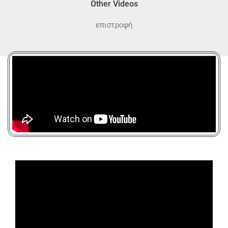
Other Videos
επιστροφή