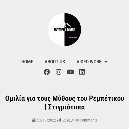
HOME
ABOUT US
VIDEO WORK
Ομιλία για τους Μύθους του Ρεμπέτικου
| Στιγμιότυπα
279
21/10/2022
No Comments