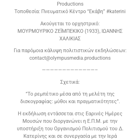
Productions
Τοποθεσία: Πνευματικό Κέντρο “Εκάβη” #katerini
Ακούγεται το ορχηστρικό:
ΜΟΥΡΜΟΥΡΙΚΟ ΖΕΪΜΠΕΚΙΚΟ (1933), ΙΩΑΝΝΗΣ
ΧΑΛΙΚΙΑΣ
Για παρόμοια κάλυψη πολιτιστικών εκδηλώσεων:
contact@olympusmedia.productions
—————————————–
Σχετικά:
“Το ρεμπέτικο μέσα από τη μελέτη της
δισκογραφίας: μύθοι και πραγματικότητες”.
Η εκδήλωση εντάσσεται στις Εαρινές Ημέρες
Μουσών που διοργανώνει η Ε.Π.Μ. με την
υποστήριξη του Οργανισμού Πολιτισμού του Δ.
Κατερίνης και σε συνεργασία με την Ιερά