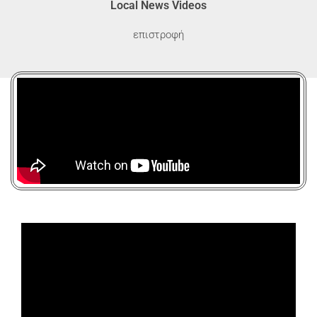
Local News Videos
επιστροφή