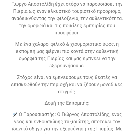
Γιώργο Αποστολίδη έχει στόχο να παρουσιάσει την
Πιερία ως έναν ελκυστικό τουριστικό προορισμό,
αναδεικνύοντας την φιλοξενία, την αυθεντικότητα,
την ομορφιά και τις ποικίλες εμπειρίες που
προσφέρει.
Με ένα χαλαρό, φιλικό & χιουμοριστικό ύφος, η
εκπομπή μας φέρνει πιο κοντά στην αυθεντική
ομορφιά της Πιερίας και μας εμπνέει να την
εξερευνήσουμε.
Στόχος είναι να εμπνεύσουμε τους θεατές να
επισκεφθούν την περιοχή και να ζήσουν μοναδικές
στιγμές.
Δομή της Εκπομπής:
Ο Παρουσιαστής: Ο Γιώργος Αποστολίδης, ένας
νέος και ενθουσιώδης ταξιδιώτης, αποτελεί τον
ιδανικό οδηγό για την εξερεύνηση της Πιερίας. Με