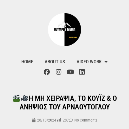
HOME
ABOUT US
VIDEO WORK
Η ΜΗ ΧΕΙΡΑΨΙΑ, ΤΟ ΚΟΥΪΖ & Ο
ΑΝΗΨΙΟΣ ΤΟΥ ΑΡΝΑΟΥΤΟΓΛΟΥ
287
28/10/2024
No Comments