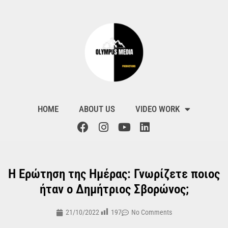
HOME
ABOUT US
VIDEO WORK
Η Ερώτηση της Ημέρας: Γνωρίζετε ποιος
ήταν ο Δημήτριος Σβορώνος;
197
21/10/2022
No Comments